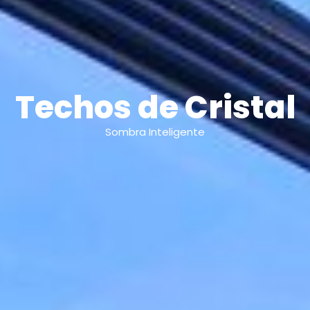
Techos de Cristal
Sombra Inteligente