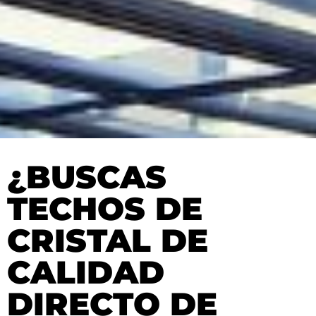
¿BUSCAS
TECHOS DE
CRISTAL DE
CALIDAD
DIRECTO DE