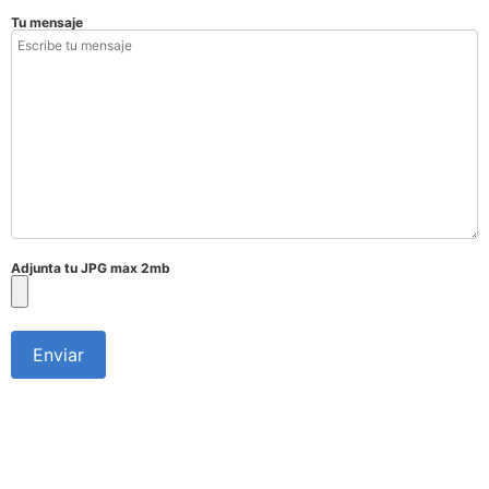
Tu mensaje
Adjunta tu JPG max 2mb