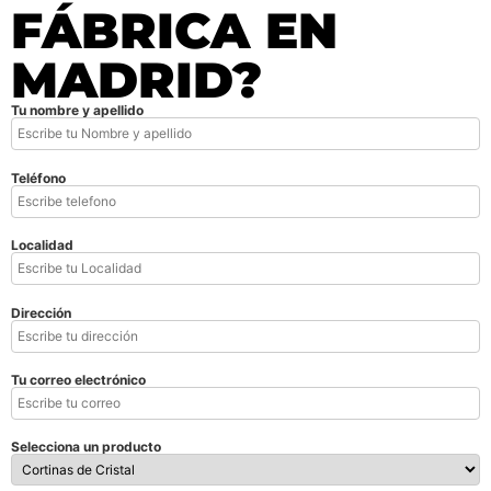
FÁBRICA EN
MADRID?
Tu nombre y apellido
Teléfono
Localidad
Dirección
Tu correo electrónico
Selecciona un producto